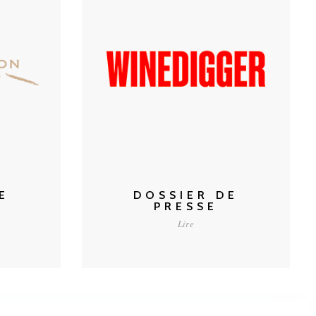
CONSULTER
E
DOSSIER DE
PRESSE
Lire