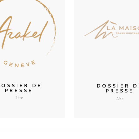
CONSULTER
CONSULTER
DOSSIER DE
DOSSIER D
PRESSE
PRESSE
Lire
Lire