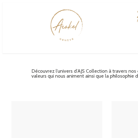
Découvrez l’univers d’AJS Collection à travers nos
valeurs qui nous animent ainsi que la philosophie