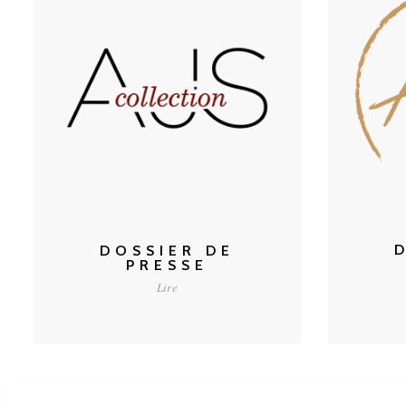
CONSULTER
DOSSIER DE
PRESSE
Lire