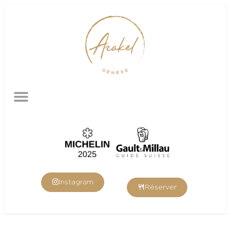
Instagram
Réserver