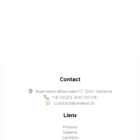
Contact
Rue Henri-Blanvalet 17, 1207 Genève​
+41 (0)22 300 00 59
Contact@arakel.ch
Liens
Presse
Galerie
Carrière