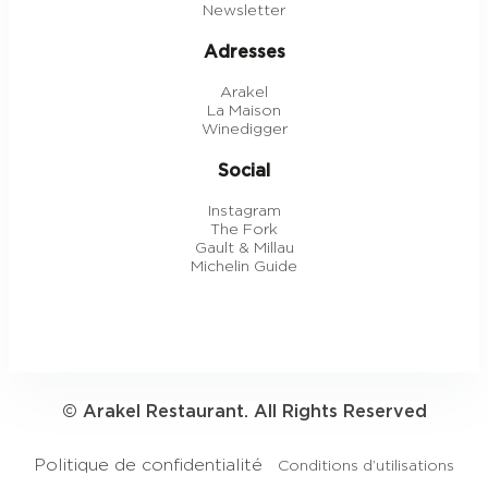
Newsletter
Adresses
Arakel
La Maison
Winedigger
Social
Instagram
The Fork
Gault & Millau
Michelin Guide
© Arakel Restaurant. All Rights Reserved
Politique de confidentialité
Conditions d’utilisations